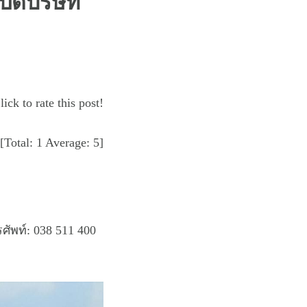
ปิดบริษัท
lick to rate this post!
[Total:
1
Average:
5
]
ศัพท์
: 038 511 400