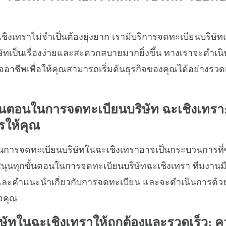
ชิงเทราไม่จำเป็นต้องยุ่งยาก เรามีบริการจดทะเบียนบริษัท
ัทเป็นเรื่องง่ายและสะดวกสบายมากยิ่งขึ้น ทางเราจะดำเ
ืออาชีพเพื่อให้คุณสามารถเริ่มต้นธุรกิจของคุณได้อย่างร
ั้นตอนในการจดทะเบียนบริษัท ฉะเชิงเทรา:
รให้คุณ
นการจดทะเบียนบริษัทในฉะเชิงเทราอาจเป็นกระบวนการที่ซับ
บสนุนทุกขั้นตอนในการจดทะเบียนบริษัทฉะเชิงเทรา ทีมงาน
และคำแนะนำเกี่ยวกับการจดทะเบียน และจะดำเนินการด้
อคุณ
ษัทในฉะเชิงเทราให้ถูกต้องและรวดเร็ว: