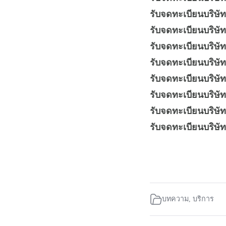
รับจดทะเบียนบริษัท
รับจดทะเบียนบริษั
รับจดทะเบียนบริษั
รับจดทะเบียนบริษั
รับจดทะเบียนบริษัท
รับจดทะเบียนบริษัท
รับจดทะเบียนบริษั
รับจดทะเบียนบริษัท
บทความ
,
บริการ