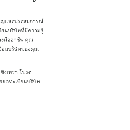
ำนาญและประสบการณ์
ยนบริษัทที่มีความรู้
งมืออาชีพ คุณ
ียนบริษัทของคุณ
เชิงเทรา โปรด
รจดทะเบียนบริษัท