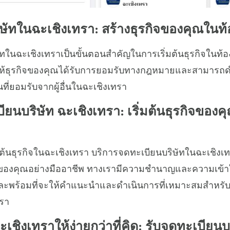
ษัทในฉะเชิงเทรา: สร้างธุรกิจของคุณในท้อ
ในฉะเชิงเทราเป็นขั้นตอนสำคัญในการเริ่มต้นธุรกิจในท้อง
ยให้ธุรกิจของคุณได้รับการยอมรับทางกฎหมายและสามารถดำ
นที่ยอมรับจากผู้อื่นในฉะเชิงเทรา
ยนบริษัท ฉะเชิงเทรา: เริ่มต้นธุรกิจของค
่มต้นธุรกิจในฉะเชิงเทรา บริการจดทะเบียนบริษัทในฉะเชิงเทรา
รกิจของคุณอย่างมืออาชีพ ทางเรามีความชำนาญและความเข
ละพร้อมที่จะให้คำแนะนำและดำเนินการที่เหมาะสมสำหรับกา
รา
ะเชิงเทราให้ง่ายกว่าที่คิด: รับจดทะเบียน