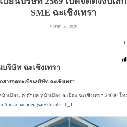
บียนบริษัท 2569 เปิดจัดตั้งงบเลิก
SME ฉะเชิงเทรา
เมษายน 23, 2026
C
บริษัท ฉะเชิงเทรา
เอกสารจดทะเบียนบริษัท ฉะเชิงเทรา
.หน้าเมือง, ต ตำบล หน้าเมือง อ.เมือง ฉะเชิงเทรา 24000
โทร
m/moc.chachoengsao/?locale=th_TH