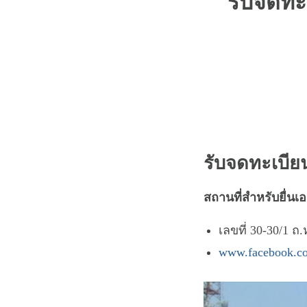
รับจดทะเ
รับจดทะเบียน
สถานที่สำหรับยื่น
เลขที่ 30-30/1 ถ
www.facebook.co