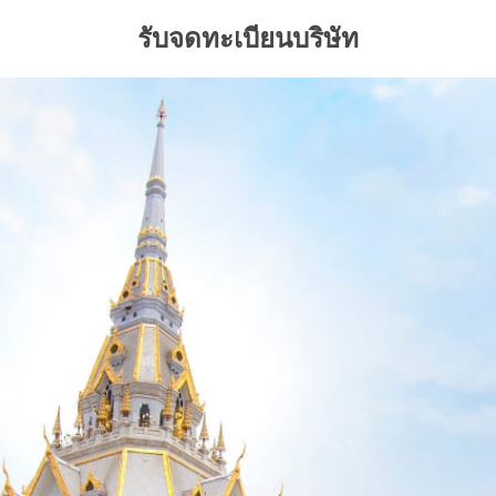
รับจดทะเบียนบริษัท
arch
: