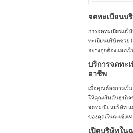
จดทะเบียนบริ
การจดทะเบียนบริษัท
ทะเบียนบริษัทช่ว
อย่างถูกต้องและเป็
บริการจดทะเบี
อาชีพ
เมื่อคุณต้องการเริ
ให้คุณเริ่มต้นธุ
จดทะเบียนบริษัท แ
ของคุณในฉะเชิงเท
เปิดบริษัทในฉ