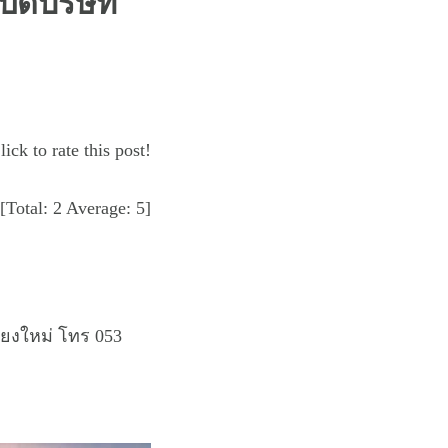
ปิดบริษัท
lick to rate this post!
[Total:
2
Average:
5
]
ียงใหม่ โทร 053