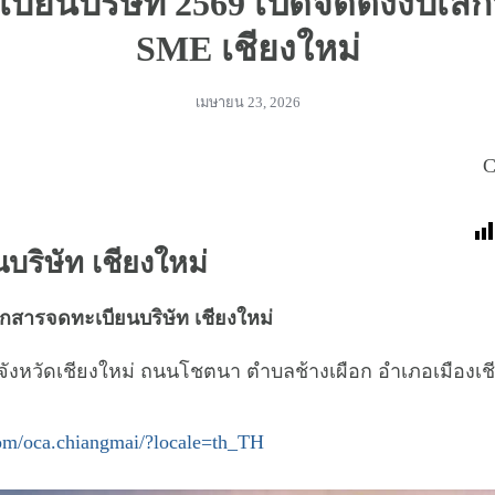
บียนบริษัท 2569 เปิดจัดตั้งงบเลิก
SME เชียงใหม่
เมษายน 23, 2026
C
บริษัท เชียงใหม่
อกสารจดทะเบียนบริษัท เชียงใหม่
จังหวัดเชียงใหม่ ถนนโชตนา ตำบลช้างเผือก อำเภอเมืองเช
m/oca.chiangmai/?locale=th_TH