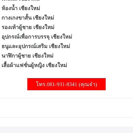
ห้องน้ำ เชียงใหม่
 กางเกงขาสั้น เชียงใหม่
 รองเท้าผู้ชาย เชียงใหม่
 อุปกรณ์เพื่อการบรรจุ เชียงใหม่
 ธนูและอุปกรณ์เสริม เชียงใหม่
 นาฬิกาผู้ชาย เชียงใหม่
สื้อผ้าแฟชั่นผู้หญิง เชียงใหม่
โทร.081-931-8341 (คุณจ๋า)