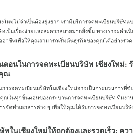
ยงใหม่ไม่จำเป็นต้องยุ่งยาก เรามีบริการจดทะเบียนบริษัทแบ
ัทเป็นเรื่องง่ายและสะดวกสบายมากยิ่งขึ้น ทางเราจะดำเ
ืออาชีพเพื่อให้คุณสามารถเริ่มต้นธุรกิจของคุณได้อย่างร
ั้นตอนในการจดทะเบียนบริษัท เชียงใหม่: 
คุณ
นการจดทะเบียนบริษัทในเชียงใหม่อาจเป็นกระบวนการที่ซับซ
ุนคุณในทุกขั้นตอนของกระบวนการจดทะเบียนบริษัท ทีมงา
รจัดทำเอกสารต่าง ๆ เพื่อให้คุณได้รับการจดทะเบียนบริษัท
ษัทในเชียงใหม่ให้ถูกต้องและรวดเร็ว: 