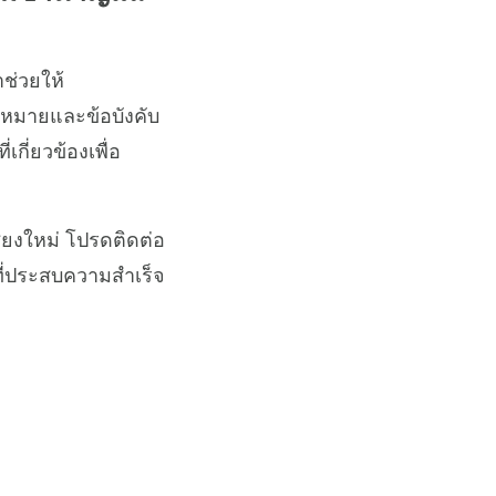
ช่วยให้
ฎหมายและข้อบังคับ
กี่ยวข้องเพื่อ
ียงใหม่ โปรดติดต่อ
ที่ประสบความสำเร็จ