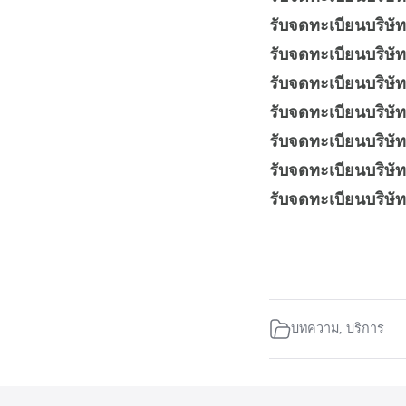
รับจดทะเบียนบริษัท 
รับจดทะเบียนบริษัท
รับจดทะเบียนบริษัท
รับจดทะเบียนบริษัท
รับจดทะเบียนบริษัท
รับจดทะเบียนบริษัท
รับจดทะเบียนบริษัท เ
บทความ
,
บริการ