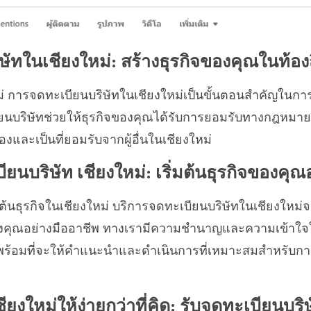
ัทในเชียงใหม่: สร้างธุรกิจของคุณในท้องถ
ม่ การจดทะเบียนบริษัทในเชียงใหม่เป็นขั้นตอนสำคัญในการเ
ะเบียนบริษัทช่วยให้ธุรกิจของคุณได้รับการยอมรับทางกฎห
องและเป็นที่ยอมรับจากผู้อื่นในเชียงใหม่
ยนบริษัท เชียงใหม่: เริ่มต้นธุรกิจของคุณ
มต้นธุรกิจในเชียงใหม่ บริการจดทะเบียนบริษัทในเชียงใหม่จะเป
จของคุณอย่างมืออาชีพ ทางเรามีความชำนาญและความเข้า
พร้อมที่จะให้คำแนะนำและดำเนินการที่เหมาะสมสำหรับการเ
ชียงใหม่ให้ง่ายกว่าที่คิด: รับจดทะเบียนบร