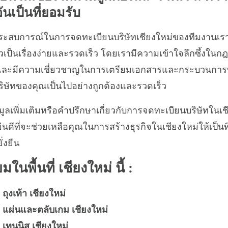
นเป็นที่ยอมรับ
บการณ์ในการจดทะเบียนบริษัทเชียงใหม่ของทีมงานเรา
เป็นเรื่องง่ายและรวดเร็ว โดยเรามีความเข้าใจลึกซึ้งในก
้อง และมีความเชี่ยวชาญในการเตรียมเอกสารและกระบวนการที่เ
ิษัทของคุณเป็นไปอย่างถูกต้องและรวดเร็ว
ูลเพิ่มเติมหรือคำปรึกษาเกี่ยวกับการจดทะเบียนบริษัทในเช
นดีที่จะช่วยเหลือคุณในการสร้างธุรกิจในเชียงใหม่ให้เป็น
่งยืน
มในพื้นที่ เชียงใหม่ นี้ :
ถุงเท้า เชียงใหม่
ท แผ่นและตลับเกม เชียงใหม่
 เทนนิส เชียงใหม่