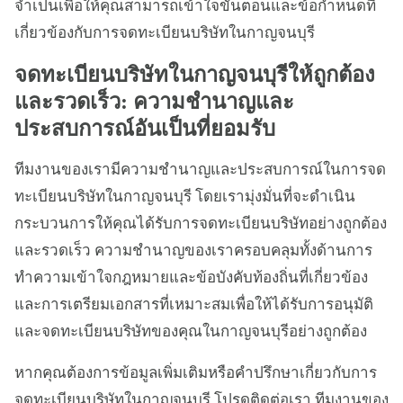
จำเป็นเพื่อให้คุณสามารถเข้าใจขั้นตอนและข้อกำหนดที่
เกี่ยวข้องกับการจดทะเบียนบริษัทในกาญจนบุรี
จดทะเบียนบริษัทในกาญจนบุรีให้ถูกต้อง
และรวดเร็ว: ความชำนาญและ
ประสบการณ์อันเป็นที่ยอมรับ
ทีมงานของเรามีความชำนาญและประสบการณ์ในการจด
ทะเบียนบริษัทในกาญจนบุรี โดยเรามุ่งมั่นที่จะดำเนิน
กระบวนการให้คุณได้รับการจดทะเบียนบริษัทอย่างถูกต้อง
และรวดเร็ว ความชำนาญของเราครอบคลุมทั้งด้านการ
ทำความเข้าใจกฎหมายและข้อบังคับท้องถิ่นที่เกี่ยวข้อง
และการเตรียมเอกสารที่เหมาะสมเพื่อให้ได้รับการอนุมัติ
และจดทะเบียนบริษัทของคุณในกาญจนบุรีอย่างถูกต้อง
หากคุณต้องการข้อมูลเพิ่มเติมหรือคำปรึกษาเกี่ยวกับการ
จดทะเบียนบริษัทในกาญจนบุรี โปรดติดต่อเรา ทีมงานของ