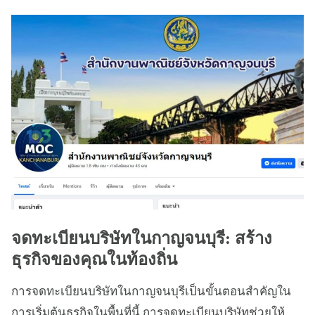
จดทะเบียนบริษัทในกาญจนบุรี: สร้าง
ธุรกิจของคุณในท้องถิ่น
การจดทะเบียนบริษัทในกาญจนบุรีเป็นขั้นตอนสำคัญใน
การเริ่มต้นธุรกิจในพื้นที่นี้ การจดทะเบียนบริษัทช่วยให้