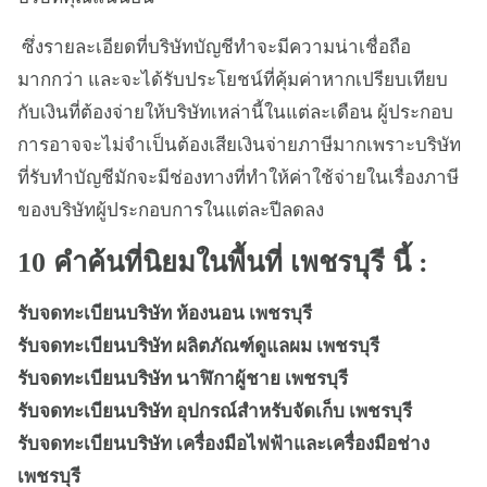
ซึ่งรายละเอียดที่บริษัทบัญชีทำจะมีความน่าเชื่อถือ
มากกว่า และจะได้รับประโยชน์ที่คุ้มค่าหากเปรียบเทียบ
กับเงินที่ต้องจ่ายให้บริษัทเหล่านี้ในแต่ละเดือน ผู้ประกอบ
การอาจจะไม่จำเป็นต้องเสียเงินจ่ายภาษีมากเพราะบริษัท
ที่รับทำบัญชีมักจะมีช่องทางที่ทำให้ค่าใช้จ่ายในเรื่องภาษี
ของบริษัทผู้ประกอบการในแต่ละปีลดลง
10 คำค้นที่นิยมในพื้นที่ เพชรบุรี นี้ :
รับจดทะเบียนบริษัท ห้องนอน เพชรบุรี
รับจดทะเบียนบริษัท ผลิตภัณฑ์ดูแลผม เพชรบุรี
รับจดทะเบียนบริษัท นาฬิกาผู้ชาย เพชรบุรี
รับจดทะเบียนบริษัท อุปกรณ์สำหรับจัดเก็บ เพชรบุรี
รับจดทะเบียนบริษัท เครื่องมือไฟฟ้าและเครื่องมือช่าง
เพชรบุรี