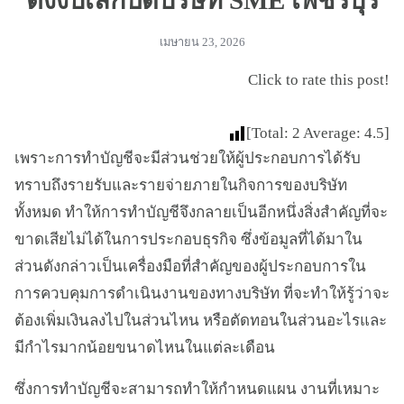
ตั้งงบเลิกปิดบริษัท SME เพชรบุรี
เมษายน 23, 2026
Click to rate this post!
[Total:
2
Average:
4.5
]
เพราะการทำบัญชีจะมีส่วนช่วยให้ผู้ประกอบการได้รับ
ทราบถึงรายรับและรายจ่ายภายในกิจการของบริษัท
ทั้งหมด ทำให้การทำบัญชีจึงกลายเป็นอีกหนึ่งสิ่งสำคัญที่จะ
ขาดเสียไม่ได้ในการประกอบธุรกิจ ซึ่งข้อมูลที่ได้มาใน
ส่วนดังกล่าวเป็นเครื่องมือที่สำคัญของผู้ประกอบการใน
การควบคุมการดำเนินงานของทางบริษัท ที่จะทำให้รู้ว่าจะ
ต้องเพิ่มเงินลงไปในส่วนไหน หรือตัดทอนในส่วนอะไรและ
มีกำไรมากน้อยขนาดไหนในแต่ละเดือน
ซึ่งการทำบัญชีจะสามารถทำให้กำหนดแผน งานที่เหมาะ