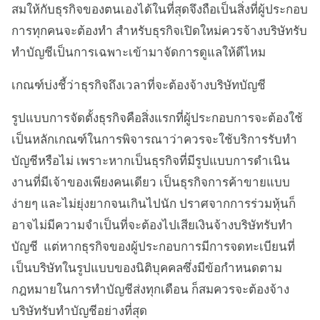
สมให้กับธุรกิจของตนเองได้ในที่สุดจึงถือเป็นสิ่งที่ผู้ประกอบ
การทุกคนจะต้องทำ สำหรับธุรกิจเปิดใหม่ควรจ้างบริษัทรับ
ทำบัญชีเป็นการเฉพาะเข้ามาจัดการดูแลให้ดีไหม
เกณฑ์บ่งชี้ว่าธุรกิจถึงเวลาที่จะต้องจ้างบริษัทบัญชี
รูปแบบการจัดตั้งธุรกิจคือสิ่งแรกที่ผู้ประกอบการจะต้องใช้
เป็นหลักเกณฑ์ในการพิจารณาว่าควรจะใช้บริการรับทำ
บัญชีหรือไม่ เพราะหากเป็นธุรกิจที่มีรูปแบบการดำเนิน
งานที่มีเจ้าของเพียงคนเดียว เป็นธุรกิจการค้าขายแบบ
ง่ายๆ และไม่ยุ่งยากจนเกินไปนัก ปราศจากการร่วมหุ้นก็
อาจไม่มีความจำเป็นที่จะต้องไปเสียเงินจ้างบริษัทรับทำ
บัญชี แต่หากธุรกิจของผู้ประกอบการมีการจดทะเบียนที่
เป็นบริษัทในรูปแบบของนิติบุคคลซึ่งมีข้อกำหนดตาม
กฎหมายในการทำบัญชีส่งทุกเดือน ก็สมควรจะต้องจ้าง
บริษัทรับทำบัญชีอย่างที่สุด