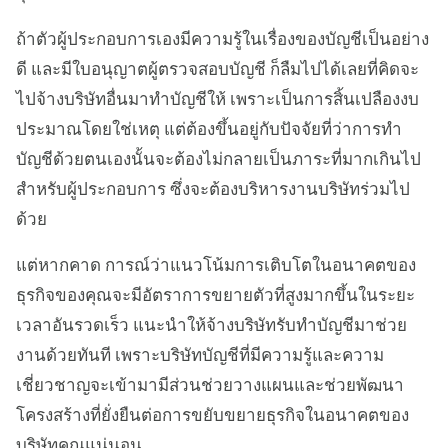
ถ้าตัวผู้ประกอบการเองมีความรู้ในเรื่องของบัญชีเป็นอย่าง
ดี และมีใบอนุญาตผู้ตรวจสอบบัญชี ก็ลืมไปได้เลยที่คิดจะ
ไปจ้างบริษัทอื่นมาทำบัญชีให้ เพราะเป็นการสิ้นเปลืองงบ
ประมาณโดยใช่เหตุ แต่ต้องขึ้นอยู่กับปัจจัยที่ว่าการทำ
บัญชีด้วยตนเองนั้นจะต้องไม่กลายเป็นภาระที่มากเกินไป
สำหรับผู้ประกอบการ ซึ่งจะต้องบริหารงานบริษัทร่วมไป
ด้วย
แต่หากคาด การณ์ว่าแนวโน้มการเติบโตในอนาคตของ
ธุรกิจของคุณจะมีอัตราการขยายตัวที่สูงมากขึ้นในระยะ
เวลาอันรวดเร็ว แนะนำให้จ้างบริษัทรับทำบัญชีมาช่วย
งานด้วยทันที เพราะบริษัทบัญชีที่มีความรู้และความ
เชี่ยวชาญจะเข้ามามีส่วนช่วยวางแผนและช่วยพัฒนา
โครงสร้างที่ยั่งยืนต่อการขยับขยายธุรกิจในอนาคตของ
บริษัทคุณแน่นอน