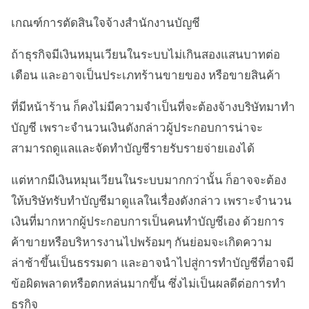
เกณฑ์การตัดสินใจจ้างสำนักงานบัญชี
ถ้าธุรกิจมีเงินหมุนเวียนในระบบไม่เกินสองแสนบาทต่อ
เดือน และอาจเป็นประเภทร้านขายของ หรือขายสินค้า
ที่มีหน้าร้าน ก็คงไม่มีความจำเป็นที่จะต้องจ้างบริษัทมาทำ
บัญชี เพราะจำนวนเงินดังกล่าวผู้ประกอบการน่าจะ
สามารถดูแลและจัดทำบัญชีรายรับรายจ่ายเองได้
แต่หากมีเงินหมุนเวียนในระบบมากกว่านั้น ก็อาจจะต้อง
ให้บริษัทรับทำบัญชีมาดูแลในเรื่องดังกล่าว เพราะจำนวน
เงินที่มากหากผู้ประกอบการเป็นคนทำบัญชีเอง ด้วยการ
ค้าขายหรือบริหารงานไปพร้อมๆ กันย่อมจะเกิดความ
ล่าช้าขึ้นเป็นธรรมดา และอาจนำไปสู่การทำบัญชีที่อาจมี
ข้อผิดพลาดหรือตกหล่นมากขึ้น ซึ่งไม่เป็นผลดีต่อการทำ
ธุรกิจ