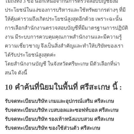
ไม่ถึงทั้ง 3 ข้อ นอกเหนือจากนี้การตรวจสอบบัญชียังมี
ประโยชน์ในแง่ของการบริหารและใช้ทรัพยากรต่างๆ ที่มี
ให้คุ้มค่ารวมถึงเกิดประโยชน์สูงสุดอีกด้วย เพราะฉะนั้น
การเลือกสำนักงานตรวจสอบบัญชีที่มีมาตรฐานการปฏิบัติ
งาน มีระบบการควบคุมคุณภาพสำนักงานและมีความรู้
ความเชี่ยวชาญ จึงเป็นสิ่งสำคัญและทำให้บริษัทของเรา
ได้รับประโยชน์สูงสุดค่ะ
โดยสำนักงานบัญชี ในจังหวัดศรีษะเกษ มีตัวเลือกที่น่า
สนใจ ดังนี้
10 คำค้นที่นิยมในพื้นที่ ศรีสะเกษ นี้ :
รับจดทะเบียนบริษัท เกมและอุปกรณ์เสริม ศรีสะเกษ
รับจดทะเบียนบริษัท เบสบอลและซอฟท์บอล ศรีสะเกษ
รับจดทะเบียนบริษัท รองเท้าหนังแบบสวม ศรีสะเกษ
รับจดทะเบียนบริษัท ของใช้ส่วนตัว ศรีสะเกษ