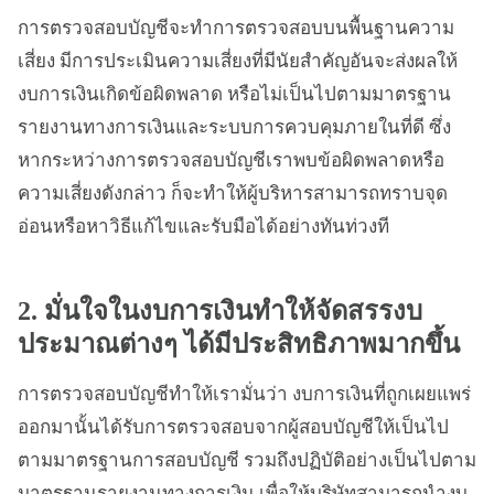
การตรวจสอบบัญชีจะทำการตรวจสอบบนพื้นฐานความ
เสี่ยง มีการประเมินความเสี่ยงที่มีนัยสำคัญอันจะส่งผลให้
งบการเงินเกิดข้อผิดพลาด หรือไม่เป็นไปตามมาตรฐาน
รายงานทางการเงินและระบบการควบคุมภายในที่ดี ซึ่ง
หากระหว่างการตรวจสอบบัญชีเราพบข้อผิดพลาดหรือ
ความเสี่ยงดังกล่าว ก็จะทำให้ผู้บริหารสามารถทราบจุด
อ่อนหรือหาวิธีแก้ไขและรับมือได้อย่างทันท่วงที
2. มั่นใจในงบการเงินทำให้จัดสรรงบ
ประมาณต่างๆ ได้มีประสิทธิภาพมากขึ้น
การตรวจสอบบัญชีทำให้เรามั่นว่า งบการเงินที่ถูกเผยแพร่
ออกมานั้นได้รับการตรวจสอบจากผู้สอบบัญชีให้เป็นไป
ตามมาตรฐานการสอบบัญชี รวมถึงปฏิบัติอย่างเป็นไปตาม
มาตรฐานรายงานทางการเงิน เพื่อให้บริษัทสามารถนำงบ