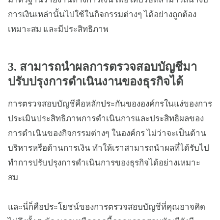
การเงินเหล่านั้นไปใช้ในกิจกรรมต่างๆ ได้อย่างถูกต้อง
เหมาะสม และมีประสิทธิภาพ
3. สามารถนำผลการตรวจสอบบัญชีมา
ปรับปรุงการดำเนินงานของธุรกิจได้
การตรวจสอบบัญชีคือหลักประกันขององค์กรในแง่ของการ
ประเมินประสิทธิภาพการดำเนินการและประสิทธิผลของ
การดำเนินของกิจกรรมต่างๆ ในองค์กร ไม่ว่าจะเป็นด้าน
บริหารหรือด้านการเงิน ทำให้เราสามารถนำผลที่ได้รับไป
ทำการปรับปรุงการดำเนินการของธุรกิจได้อย่างเหมาะ
สม
และนี่ก็คือประโยชน์ของการตรวจสอบบัญชีที่คุณอาจคิด