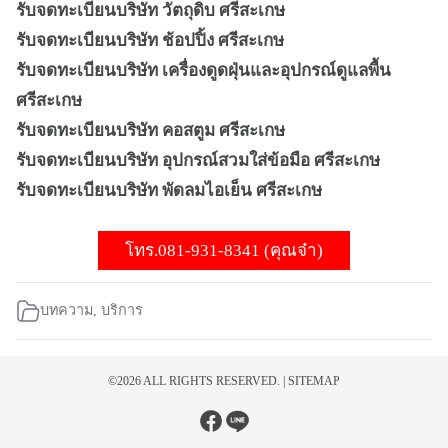
รับจดทะเบียนบริษัท วัตถุดิบ ศรีสะเกษ
รับจดทะเบียนบริษัท ช้อปปิ้ง ศรีสะเกษ
รับจดทะเบียนบริษัท เครื่องดูดฝุ่นและอุปกรณ์ดูแลพื้น
ศรีสะเกษ
รับจดทะเบียนบริษัท คอสตูม ศรีสะเกษ
รับจดทะเบียนบริษัท อุปกรณ์สวมใส่ข้อมือ ศรีสะเกษ
รับจดทะเบียนบริษัท พัดลมไอเย็น ศรีสะเกษ
โทร.081-931-8341 (คุณจ๋า)
บทความ
,
บริการ
©2026 ALL RIGHTS RESERVED. |
SITEMAP