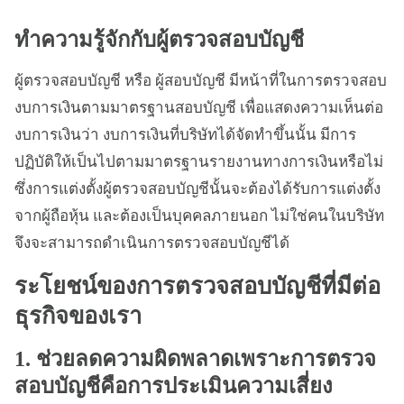
ทำความรู้จักกับผู้ตรวจสอบบัญชี
ผู้ตรวจสอบบัญชี หรือ ผู้สอบบัญชี มีหน้าที่ในการตรวจสอบ
งบการเงินตามมาตรฐานสอบบัญชี เพื่อแสดงความเห็นต่อ
งบการเงินว่า งบการเงินที่บริษัทได้จัดทำขึ้นนั้น มีการ
ปฏิบัติให้เป็นไปตามมาตรฐานรายงานทางการเงินหรือไม่
ซึ่งการแต่งตั้งผู้ตรวจสอบบัญชีนั้นจะต้องได้รับการแต่งตั้ง
จากผู้ถือหุ้น และต้องเป็นบุคคลภายนอก ไม่ใช่คนในบริษัท
จึงจะสามารถดำเนินการตรวจสอบบัญชีได้
ระโยชน์ของการตรวจสอบบัญชีที่มีต่อ
ธุรกิจของเรา
1. ช่วยลดความผิดพลาดเพราะการตรวจ
สอบบัญชีคือการประเมินความเสี่ยง