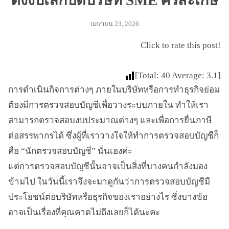
ตั้งงบเลิกปิดบริษัท SME ศรีสะเกษ
เมษายน 23, 2026
Click to rate this post!
[Total:
40
Average:
3.1
]
การดำเนินกิจการต่างๆ ภายในบริษัทหรือการทำธุรกิจย่อม
ต้องมีการตรวจสอบบัญชีเพื่อวางระบบภายใน ทำให้เรา
สามารถตรวจสอบงบประมาณต่างๆ และเพื่อการยื่นภาษี
ต่อสรรพากรได้ ซึ่งผู้ที่เราวางใจให้ทำการตรวจสอบบัญชีก็
คือ “นักตรวจสอบบัญชี” นั่นเองค่ะ
แต่การตรวจสอบบัญชีนั้นอาจเป็นสิ่งที่บางคนกำลังมอง
ข้ามไป ในวันนี้เราจึงจะมาดูกันว่าการตรวจสอบบัญชีมี
ประโยชน์ต่อบริษัทหรือธุรกิจของเราอย่างไร ซึ่งบางข้อ
อาจเป็นเรื่องที่คุณคาดไม่ถึงเลยก็ได้นะคะ