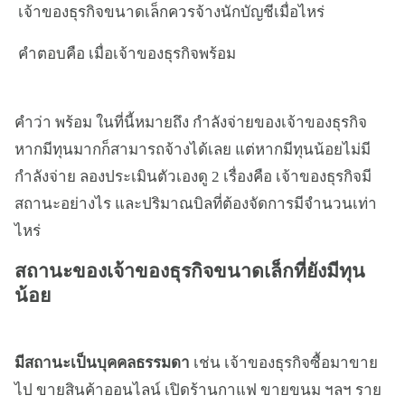
เจ้าของธุรกิจขนาดเล็กควรจ้างนักบัญชีเมื่อไหร่
คำตอบคือ เมื่อเจ้าของธุรกิจพร้อม
คำว่า พร้อม ในที่นี้หมายถึง กำลังจ่ายของเจ้าของธุรกิจ
หากมีทุนมากก็สามารถจ้างได้เลย แต่หากมีทุนน้อยไม่มี
กำลังจ่าย ลองประเมินตัวเองดู 2 เรื่องคือ เจ้าของธุรกิจมี
สถานะอย่างไร และปริมาณบิลที่ต้องจัดการมีจำนวนเท่า
ไหร่
สถานะของเจ้าของธุรกิจขนาดเล็กที่ยังมีทุน
น้อย
มีสถานะเป็นบุคคลธรรมดา
เช่น เจ้าของธุรกิจซื้อมาขาย
ไป ขายสินค้าออนไลน์ เปิดร้านกาแฟ ขายขนม ฯลฯ ราย