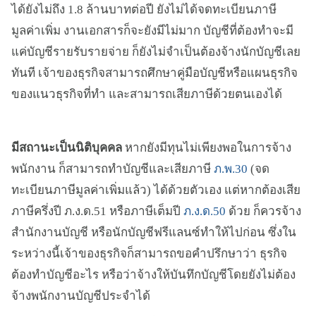
ได้ยังไม่ถึง 1.8 ล้านบาทต่อปี ยังไม่ได้จดทะเบียนภาษี
มูลค่าเพิ่ม งานเอกสารก็จะยังมีไม่มาก บัญชีที่ต้องทำจะมี
แค่บัญชีรายรับรายจ่าย ก็ยังไม่จำเป็นต้องจ้างนักบัญชีเลย
ทันที เจ้าของธุรกิจสามารถศึกษาคู่มือบัญชีหรือแผนธุรกิจ
ของแนวธุรกิจที่ทำ และสามารถเสียภาษีด้วยตนเองได้
มีสถานะเป็นนิติบุคคล
หากยังมีทุนไม่เพียงพอในการจ้าง
พนักงาน ก็สามารถทำบัญชีและเสียภาษี
ภ.พ.30
(จด
ทะเบียนภาษีมูลค่าเพิ่มแล้ว) ได้ด้วยตัวเอง แต่หากต้องเสีย
ภาษีครึ่งปี ภ.ง.ด.51 หรือภาษีเต็มปี
ภ.ง.ด.50
ด้วย ก็ควรจ้าง
สำนักงานบัญชี หรือนักบัญชีฟรีแลนซ์ทำให้ไปก่อน ซึ่งใน
ระหว่างนี้เจ้าของธุรกิจก็สามารถขอคำปรึกษาว่า ธุรกิจ
ต้องทำบัญชีอะไร หรือว่าจ้างให้บันทึกบัญชีโดยยังไม่ต้อง
จ้างพนักงานบัญชีประจำได้