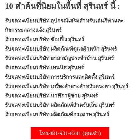
10 คำค้นที่นิยมในพื้นที่ สุรินทร์ นี้ :
รับจดทะเบียนบริษัท อุปกรณ์เสริมสำหรับเล่นกีฬาและ
กิจกรรมกลางแจ้ง สุรินทร์
รับจดทะเบียนบริษัท ช้อปปิ้ง สุรินทร์
รับจดทะเบียนบริษัท ผลิตภัณฑ์ดูแลผิวหน้า สุรินทร์
รับจดทะเบียนบริษัท ยาสามัญประจำบ้าน สุรินทร์
รับจดทะเบียนบริษัท เทนนิส สุรินทร์
รับจดทะเบียนบริษัท การบริการและติดตั้ง สุรินทร์
รับจดทะเบียนบริษัท เครื่องสำอางสำหรับดวงตา สุรินทร์
รับจดทะเบียนบริษัท นาฬิกาผู้ชาย สุรินทร์
รับจดทะเบียนบริษัท ผลิตภัณฑ์สำหรับเล็บ สุรินทร์
รับจดทะเบียนบริษัท ผลิตภัณฑ์กระดาษ สุรินทร์
โทร.081-931-8341 (คุณจ๋า)