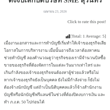
ตั้งงบเลิกปิดบริษัท SME สุรินทร์
เมษายน 23, 2026
Click to rate this post!
[Total:
1
Average:
5
]
เมื่องานเอกสารและการทำบัญชีเริ่มทำให้เจ้าของธุรกิจเสีย
โอกาสในการบริหารงาน เมื่อนั้นอาจถึงเวลาต้องหาคน
ช่วยทำบัญชี ลองคำนวณดูว่าธุรกิจของเรามีจำนวนบิลซื้อ
ขายของธุรกิจที่ต้องจัดการในแต่ละวันมากเท่าไหร่ และ
เกินกำลังของเจ้าของธุรกิจจนต้องหาผู้ช่วยแล้วหรือไม่
หากเจ้าของธุรกิจยังเป็นบุคคล ยังไม่มีกำลังจ่าย ก็ยังไม่
ต้องจ้างนักบัญชี แต่ถ้าเป็นนิติบุคคลแล้วก็จ้างสำนักงาน
บัญชีหรือนักบัญชีฟรีแลนซ์ในช่วงที่ต้องปิดงบการเงิน และ
ทำ ภ.ง.ด. 50 ไปก่อนได้