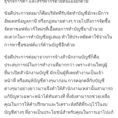
ธุรกิจการค้า และสรรพากรด้วยตนเองอีกด้วย
ข้อดีประการต่อมาก็คือบริษัทที่รับจัดทำบัญชีมักจะมีการ
อัพเดทข้อมูลภาษี หรือกฎหมายต่างๆ รวมไปถึงการจัดซื้อ
จัดหาซอฟท์แวร์ใหม่ๆที่เอื้อต่อการทำบัญชีมาอำนวย
สะดวกในการทำบัญชีอยู่เสมอ ทำให้ประหยัดค่าใช้จ่ายใน
การหาซื้อซอฟต์แวร์ด้านบัญชีอีกด้วย
ข้อดีประการต่อมาจากการจ้างสำนักงานบัญชีก็คือ
ประสบการณ์ในการทำงานที่มากกว่า เพราะส่วนใหญ่ผู้
ที่มาเปิดสำนักงานบัญชี มักเป็นผู้ที่เคยทำงานเป็นเจ้า
หน้าที่ หรือสมุห์บัญชีต่างๆมาก่อน การคลุกคลีกับบัญชี
ต่างๆมาอย่างยาวนานจึงทำให้สำนักงานเหล่านั้นสามารถ
แก้ปัญหาเฉพาะหน้าได้ทันท่วงที ทั้งยังสามารถช่วยเหลือ
คุณในการให้คำปรึกษาและวิเคราะห์สถิติที่ระบุไว้ในงบ
บัญชีต่างๆ ที่อาจเป็นประโยชน์สำหรับคุณในการเอาไปแก้