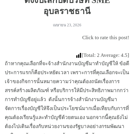
ตั้งงบเลิกปิดบริษัท SME
อุบลราชธานี
เมษายน 23, 2026
Click to rate this post!
[Total:
2
Average:
4.5
]
ถ้าหากคุณเลือกที่จะจ้างสำนักงานบัญชีมาทำบัญชีให้ ข้อดี
ประการแรกก็คือประหยัดเวลา เพราะการที่คุณเลือกจะเป็น
เจ้าของกิจการนั้นหมายความว่าคุณต้องถนัดเรื่องการ
สรรค์สร้างผลิตภัณฑ์ หรือบริการให้มีประสิทธิภาพมากกว่า
การทำบัญชีอยู่แล้ว ดังนั้นการจ้างสำนักงานบัญชีมา
จัดการเรื่องบัญชีให้จึงเป็นประโยชน์มากเมื่อเทียบกับการที่
คุณต้องเรียนรู้และทำบัญชีด้วยตนเอง นอกจากนี้คุณยังไม่
ต้องไปเดินเรื่องกับหน่วยงานของรัฐบาลอย่างกรมพัฒนา