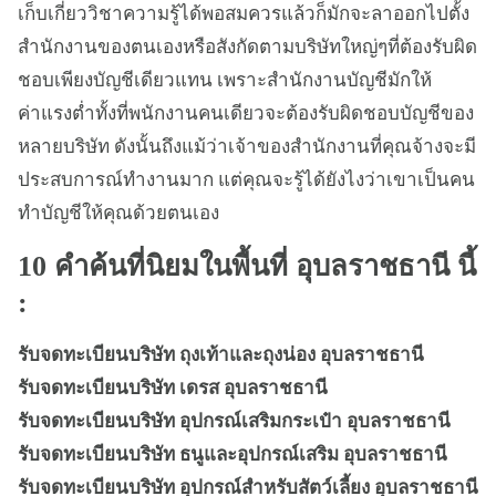
เก็บเกี่ยววิชาความรู้ได้พอสมควรแล้วก็มักจะลาออกไปตั้ง
สำนักงานของตนเองหรือสังกัดตามบริษัทใหญ่ๆที่ต้องรับผิด
ชอบเพียงบัญชีเดียวแทน เพราะสำนักงานบัญชีมักให้
ค่าแรงต่ำทั้งที่พนักงานคนเดียวจะต้องรับผิดชอบบัญชีของ
หลายบริษัท ดังนั้นถึงแม้ว่าเจ้าของสำนักงานที่คุณจ้างจะมี
ประสบการณ์ทำงานมาก แต่คุณจะรู้ได้ยังไงว่าเขาเป็นคน
ทำบัญชีให้คุณด้วยตนเอง
10 คำค้นที่นิยมในพื้นที่ อุบลราชธานี นี้
:
รับจดทะเบียนบริษัท ถุงเท้าและถุงน่อง อุบลราชธานี
รับจดทะเบียนบริษัท เดรส อุบลราชธานี
รับจดทะเบียนบริษัท อุปกรณ์เสริมกระเป๋า อุบลราชธานี
รับจดทะเบียนบริษัท ธนูและอุปกรณ์เสริม อุบลราชธานี
รับจดทะเบียนบริษัท อุปกรณ์สำหรับสัตว์เลี้ยง อุบลราชธานี