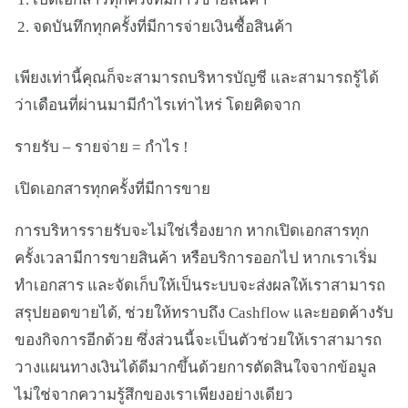
จดบันทึกทุกครั้งที่มีการจ่ายเงินซื้อสินค้า
เพียงเท่านี้คุณก็จะสามารถบริหารบัญชี และสามารถรู้ได้
ว่าเดือนที่ผ่านมามีกำไรเท่าไหร่ โดยคิดจาก
รายรับ – รายจ่าย = กำไร !
เปิดเอกสารทุกครั้งที่มีการขาย
การบริหารรายรับจะไม่ใช่เรื่องยาก หากเปิดเอกสารทุก
ครั้งเวลามีการขายสินค้า หรือบริการออกไป หากเราเริ่ม
ทำเอกสาร และจัดเก็บให้เป็นระบบจะส่งผลให้เราสามารถ
สรุปยอดขายได้, ช่วยให้ทราบถึง Cashflow และยอดค้างรับ
ของกิจการอีกด้วย ซึ่งส่วนนี้จะเป็นตัวช่วยให้เราสามารถ
วางแผนทางเงินได้ดีมากขึ้นด้วยการตัดสินใจจากข้อมูล
ไม่ใช่จากความรู้สึกของเราเพียงอย่างเดียว