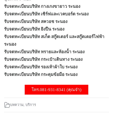
รับจดทะเบียนบริษัท กางเกงขายาว ระนอง
รับจดทะเบียนบริษัท เซิร์ฟและเวคบอร์ด ระนอง
รับจดทะเบียนบริษัท สควอช ระนอง
รับจดทะเบียนบริษัท ยิงปืน ระนอง
รับจดทะเบียนบริษัท สเก็ต สกู๊ตเตอร์ และสกู๊ตเตอร์ไฟฟ้า
ระนอง
รับจดทะเบียนบริษัท ทรายและห้องน้ำ ระนอง
รับจดทะเบียนบริษัท กระเป๋าเดินทาง ระนอง
รับจดทะเบียนบริษัท รองเท้าผ้าใบ ระนอง
รับจดทะเบียนบริษัท กระดุมข้อมือ ระนอง
โทร.081-931-8341 (คุณจ๋า)
บทความ
,
บริการ