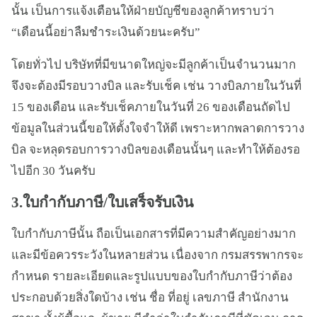
นั้น เป็นการแจ้งเตือนให้ฝ่ายบัญชีของลูกค้าทราบว่า
“เดือนนี้อย่าลืมชำระเงินด้วยนะครับ”
โดยทั่วไป บริษัทที่มีขนาดใหญ่จะมีลูกค้าเป็นจำนวนมาก
จึงจะต้องมีรอบวางบิล และรับเช็ค เช่น วางบิลภายในวันที่
15 ของเดือน และรับเช็คภายในวันที่ 26 ของเดือนถัดไป
ข้อมูลในส่วนนี้ขอให้ตั้งใจจำให้ดี เพราะหากพลาดการวาง
บิล จะหลุดรอบการวางบิลของเดือนนั้นๆ และทำให้ต้องรอ
ไปอีก 30 วันครับ
3.ใบกำกับภาษี/ใบเสร็จรับเงิน
ใบกำกับภาษีนั้น ถือเป็นเอกสารที่มีความสำคัญอย่างมาก
และมีข้อควรระวังในหลายส่วน เนื่องจาก กรมสรรพากรจะ
กำหนด รายละเอียดและรูปแบบของใบกำกับภาษีว่าต้อง
ประกอบด้วยสิ่งใดบ้าง เช่น ชื่อ ที่อยู่ เลขภาษี สำนักงาน