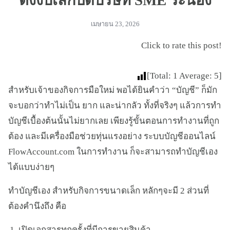
ตั้งงบเลิกปิดบริษัท SME ระนอง
เมษายน 23, 2026
Click to rate this post!
[Total:
1
Average:
5
]
สำหรับเจ้าของกิจการมือใหม่ พอได้ยินคำว่า “บัญชี” ก็มัก
จะบอกว่าทำไม่เป็น ยาก และน่ากลัว ทั้งที่จริงๆ แล้วการทำ
บัญชีเบื้องต้นนั้นไม่ยากเลย เพียงรู้ขั้นตอนการทำงานที่ถูก
ต้อง และมีเครื่องมือช่วยทุ่นแรงอย่าง ระบบบัญชีออนไลน์
FlowAccount.com ในการทำงาน ก็จะสามารถทำบัญชีเอง
ได้แบบง่ายๆ
ทำบัญชีเอง สำหรับกิจการขนาดเล็ก หลักๆจะมี 2 ส่วนที่
ต้องคำนึงถึง คือ
เปิดเอกสารทุกครั้งที่มีการขายสินค้า