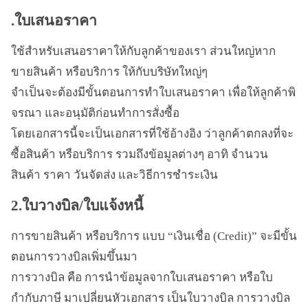
.ใบเสนอราคา
ใช้สำหรับเสนอราคาให้กับลูกค้าของเรา ส่วนใหญ่หาก
ขายสินค้า หรือบริการ ให้กับบริษัทใหญ่ๆ
จำเป็นจะต้องมีขั้นตอนการทำใบเสนอราคา เพื่อให้ลูกค้าพิ
จรณา และอนุมัติก่อนทำการสั่งซื้อ
โดยเอกสารนี้จะเป็นเอกสารที่ใช้อ้างอิง ว่าลูกค้าตกลงที่จะ
ซื้อสินค้า หรือบริการ รวมถึงข้อมูลต่างๆ อาทิ จำนวน
สินค้า ราคา วันจัดส่ง และวิธีการชำระเงิน
2.ใบวางบิล/ใบแจ้งหนี้
การขายสินค้า หรือบริการ แบบ “เงินเชื่อ (Credit)” จะมีขั้น
ตอนการวางบิลเพิ่มขึ้นมา
การวางบิล คือ การนำข้อมูลจากใบเสนอราคา หรือใบ
กำกับภาษี มาเปลี่ยนหัวเอกสาร เป็นใบวางบิล การวางบิล