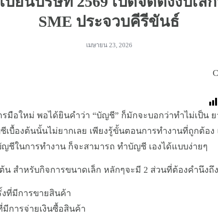
บียนบริษัท 2569 เปิดจัดตั้งงบเลิก
SME ประจวบคีรีขันธ์
เมษายน 23, 2026
C
มือใหม่ พอได้ยินคำว่า “บัญชี” ก็มักจะบอกว่าทำไม่เป็น ยาก
เบื้องต้นนั้นไม่ยากเลย เพียงรู้ขั้นตอนการทำงานที่ถูกต้อง 
บัญชีในการทำงาน ก็จะสามารถ ทำบัญชี เองได้แบบง่ายๆ
งต้น สำหรับกิจการขนาดเล็ก หลักๆจะมี 2 ส่วนที่ต้องคำนึงถึง
้งที่มีการขายสินค้า
ี่มีการจ่ายเงินซื้อสินค้า