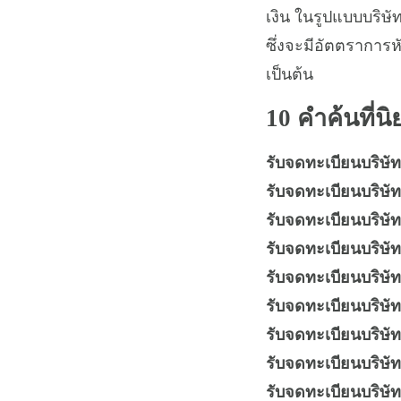
เงิน ในรูปแบบบริษัท
ซึ่งจะมีอัตตราการห
เป็นต้น
10 คำค้นที่นิย
รับจดทะเบียนบริษั
รับจดทะเบียนบริษัท
รับจดทะเบียนบริษั
รับจดทะเบียนบริษัท 
รับจดทะเบียนบริษัท 
รับจดทะเบียนบริษัท
รับจดทะเบียนบริษัท
รับจดทะเบียนบริษัท
รับจดทะเบียนบริษัท