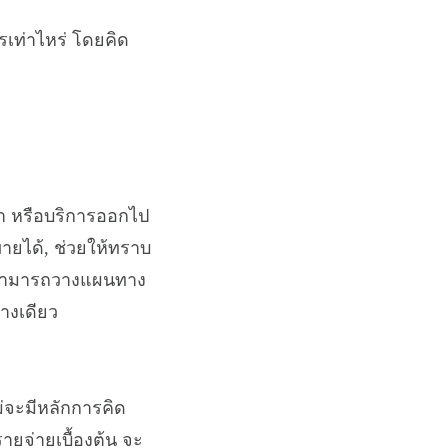
รเท่าไหร่ โดยคิด
้า หรือบริการออกไป
ายได้, ช่วยให้ทราบ
เราสามารถวางแผนทาง
่างเดียว
หม่จะมีหลักการคิด
รายจ่ายเบื้องต้น จะ