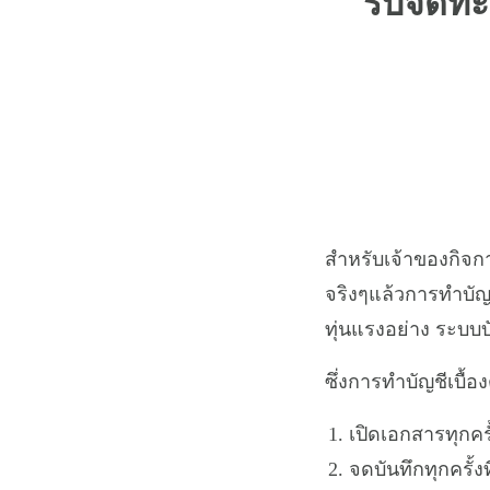
รับจดทะเ
สำหรับเจ้าของกิจการ
จริงๆแล้วการทำบัญชี
ทุ่นแรงอย่าง ระบบ
ซึ่งการทำบัญชีเบื้อ
เปิดเอกสารทุกครั
จดบันทึกทุกครั้งท