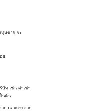
ต้นทุนขาย จะ
้อย
ัท เช่น ค่าเช่า
ป็นต้น
ายจ่าย และการจ่าย