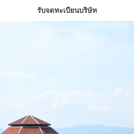
รับจดทะเบียนบริษัท
arch
: