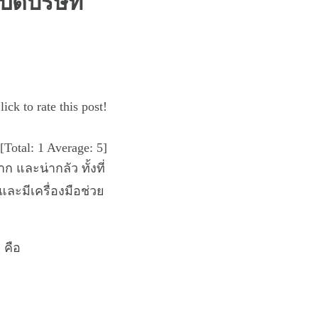
ปิดบริษัท
lick to rate this post!
[Total:
1
Average:
5
]
 และน่ากลัว ทั้งที่
และมีเครื่องมือช่วย
 คือ