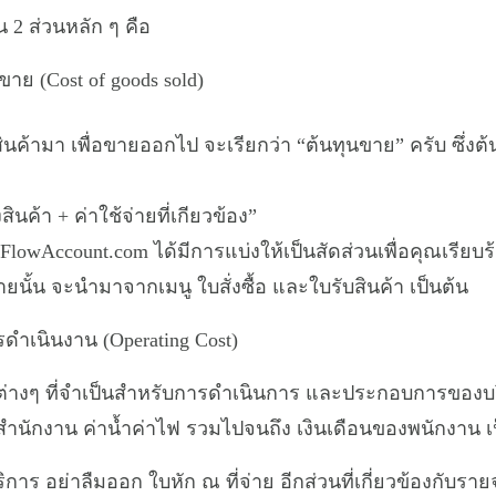
 2 ส่วนหลัก ๆ คือ
าย (Cost of goods sold)
้อสินค้ามา เพื่อขายออกไป จะเรียกว่า “ต้นทุนขาย” ครับ ซึ่ง
ินค้า + ค่าใช้จ่ายที่เกียวข้อง”
lowAccount.com ได้มีการแบ่งให้เป็นสัดส่วนเพื่อคุณเรียบร
ายนั้น จะนำมาจากเมนู ใบสั่งซื้อ และใบรับสินค้า เป็นต้น
ดำเนินงาน (Operating Cost)
่างๆ ที่จำเป็นสำหรับการดำเนินการ และประกอบการของบริษ
สำนักงาน ค่าน้ำค่าไฟ รวมไปจนถึง เงินเดือนของพนักงาน เ
ริการ อย่าลืมออก ใบหัก ณ ที่จ่าย อีกส่วนที่เกี่ยวข้องกับร