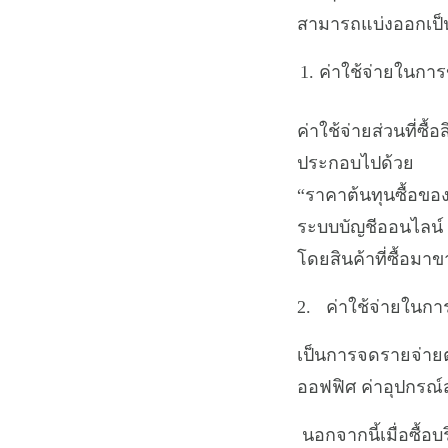
สามารถแบ่งออกเป็น
ค่าใช้จ่ายในการข
ค่าใช้จ่ายส่วนที่ซื
ประกอบไปด้วย
“ราคาต้นทุนซื้อของส
ระบบบัญชีออนไลน์ F
โดยสินค้าที่ซื้อมาข
2. ค่าใช้จ่ายในการ
เป็นการจดรายจ่ายต
ออฟฟิศ ค่าอุปกรณ์
นอกจากนี้เมื่อซื้อบ