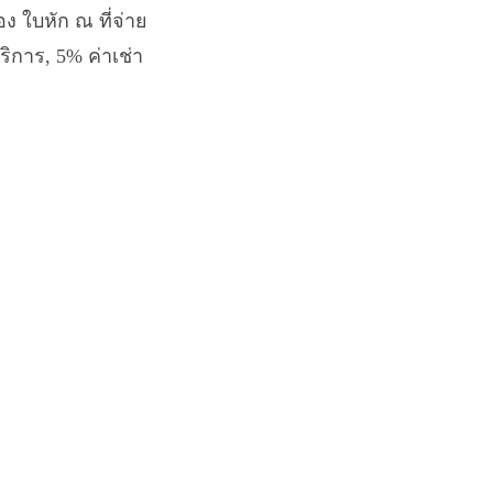
อง ใบหัก ณ ที่จ่าย
ริการ, 5% ค่าเช่า