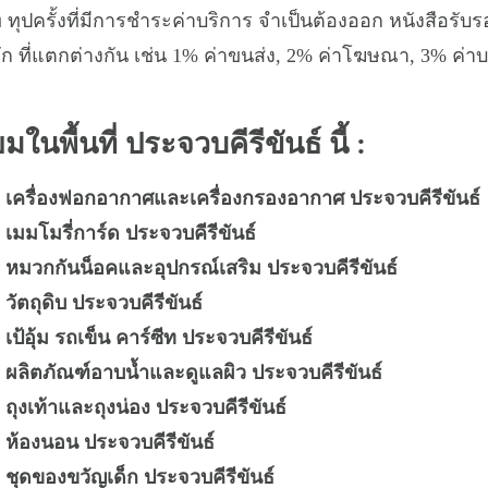
 ทุปครั้งที่มีการชำระค่าบริการ จำเป็นต้องออก หนังสือรับร
ัก ที่แตกต่างกัน เช่น 1% ค่าขนส่ง, 2% ค่าโฆษณา, 3% ค่าบ
มในพื้นที่ ประจวบคีรีขันธ์ นี้ :
ท เครื่องฟอกอากาศและเครื่องกรองอากาศ ประจวบคีรีขันธ์
 เมมโมรี่การ์ด ประจวบคีรีขันธ์
ท หมวกกันน็อคและอุปกรณ์เสริม ประจวบคีรีขันธ์
วัตถุดิบ ประจวบคีรีขันธ์
เป้อุ้ม รถเข็น คาร์ซีท ประจวบคีรีขันธ์
 ผลิตภัณฑ์อาบน้ำและดูแลผิว ประจวบคีรีขันธ์
 ถุงเท้าและถุงน่อง ประจวบคีรีขันธ์
 ห้องนอน ประจวบคีรีขันธ์
 ชุดของขวัญเด็ก ประจวบคีรีขันธ์