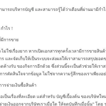
ะสามารถบริหารบัญชี และสามารถรู้ได้ว่าเดือนที่ผ่านมามีกำไ
 กำไร !
ี่มีการขาย
ไม่ใช่เรื่องยาก หากเปิดเอกสารทุกครั้งเวลามีการขายสินค
าร และจัดเก็บให้เป็นระบบจะส่งผลให้เราสามารถสรุปยอดข
ดค้างรับ ของกิจการอีกด้วย ซึ่งส่วนนี้จะเป็นตัวช่วยให้
วยการตัดสินใจจากข้อมูล ไม่ใช่จากความรู้สึกของเราเพียงอย
ีการจ่ายเงินซื้อสินค้า
อเป็นเรื่องที่ละเอียด แต่สำหรับ บัญชีเบื้องต้น ของบริษัทใ
รจ่ายเงินออกจากบริษัทเราเมื่อใด ให้จดบันทึกเมื่อนั้น” โดย 