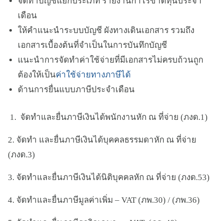
จัดทำบัญชีแยกประเภท รายงานกำไรขาดทุนประจำ
เดือน
ให้คำแนะนำระบบบัญชี ผังทางเดินเอกสาร รวมถึง
เอกสารเบื้องต้นที่จำเป็นในการบันทึกบัญชี
แนะนำการจัดทำค่าใช้จ่ายที่มีเอกสารไม่ครบถ้วนถูก
ต้องให้เป็น
ค่าใช้จ่ายทางภาษีได้
ด้านการยื่นแบบภาษีประจำเดือน
1. จัดทำและยื่นภาษีเงินได้พนักงานหัก ณ ที่จ่าย (ภงด.1)
2. จัดทำ และยื่นภาษีเงินได้บุคคลธรรมดาหัก ณ ที่จ่าย
(ภงด.3)
3. จัดทำและยื่นภาษีเงินได้นิติบุคคลหัก ณ ที่จ่าย (ภงด.53)
4. จัดทำและยื่นภาษีมูลค่าเพิ่ม – VAT (ภพ.30) / (ภพ.36)