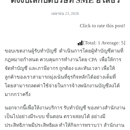
ตั้งงบเลิกปิดบริษัท SME ยโสธร
เมษายน 23, 2026
Click to rate this post!
[Total:
1
Average:
5
]
ขอบเขตงานผู้รับทำบัญชี ดำเนินการโดยผู้ทำบัญชีตามที่
กฎหมายกำหนด ควบคุมการทำงานโดย CPA เพื่อให้การ
จัดทำบัญชี และภาษีอากร ถูกต้อง และทันเวลา เพื่อให้
ลูกค้าของเราสามารถมุ่งเน้นที่ธุรกิจหลักได้อย่างเต็มที่
โดยสามารถลดค่าใช้จ่ายในการจ้างพนักงานบัญชีลงได้
มากกว่าครึ่ง
นอกจากนี้เพื่อให้งานบริการ รับทำบัญชี ของทางสำนักงาน
เป็นไปอย่างมีระบบ ขั้นตอน ตรวจสอบได้ อย่างมี
ประสิทธิภาพมีประสิทธิผล ทำให้กิจการทราบว่า สำนักงาน