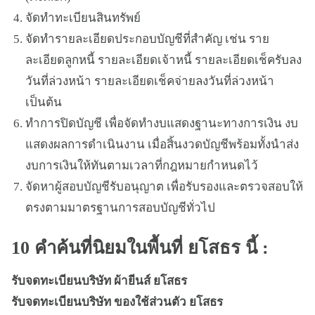
จัดทำทะเบียนสินทรัพย์
จัดทำรายละเอียดประกอบบัญชีที่สำคัญ เช่น ราย
ละเอียดลูกหนี้ รายละเอียดเจ้าหนี้ รายละเอียดเช็ครับลง
วันที่ล่วงหน้า รายละเอียดเช็คจ่ายลงวันที่ล่วงหน้า
เป็นต้น
ทำการปิดบัญชี เพื่อจัดทำงบแสดงฐานะทางการเงิน งบ
แสดงผลการดำเนินงาน เมื่อสิ้นงวดบัญชีพร้อมทั้งนำส่ง
งบการเงินให้ทันตามเวลาที่กฎหมายกำหนดไว้
จัดหาผู้สอบบัญชีรับอนุญาต เพื่อรับรองและตรวจสอบให้
ตรงตามมาตรฐานการสอบบัญชีทั่วไป
10 คำค้นที่นิยมในพื้นที่ ยโสธร นี้ :
รับจดทะเบียนบริษัท ผ้ายีนส์ ยโสธร
รับจดทะเบียนบริษัท ของใช้ส่วนตัว ยโสธร