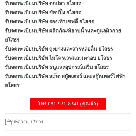
รับจดทะเบียนบริษัท ตกปลา ยโสธร
รับจดทะเบียนบริษัท ช้อปปิ้ง ยโสธร
รับจดทะเบียนบริษัท รองเท้าเซฟตี้ ยโสธร
รับจดทะเบียนบริษัท ผลิตภัณฑ์อาบน้ำและดูแลผิวกาย
ยโสธร
รับจดทะเบียนบริษัท ถุงยางและสารหล่อลื่น ยโสธร
รับจดทะเบียนบริษัท ไมโครเวฟและเตาอบ ยโสธร
รับจดทะเบียนบริษัท ธนูและอุปกรณ์เสริม ยโสธร
รับจดทะเบียนบริษัท สเก็ต สกู๊ตเตอร์ และสกู๊ตเตอร์ไฟฟ้า
ยโสธร
โทร.081-931-8341 (คุณจ๋า)
บทความ
,
บริการ