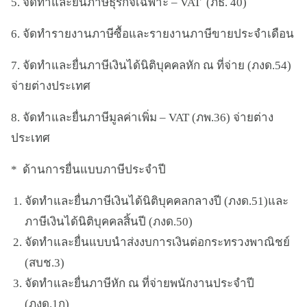
5. จัดทำและยื่นภาษีธุรกิจเฉพาะ – VAT (ภธ. 40)
6. จัดทำรายงานภาษีซื้อและรายงานภาษีขายประจำเดือน
7. จัดทำและยื่นภาษีเงินได้นิติบุคคลหัก ณ ที่จ่าย (ภงด.54)
จ่ายต่างประเทศ
8. จัดทำและยื่นภาษีมูลค่าเพิ่ม – VAT (ภพ.36) จ่ายต่าง
ประเทศ
* ด้านการยื่นแบบภาษีประจำปี
จัดทำและยื่นภาษีเงินได้นิติบุคคลกลางปี (ภงด.51)และ
ภาษีเงินได้นิติบุคคลสิ้นปี (ภงด.50)
จัดทำและยื่นแบบนำส่งงบการเงินต่อกระทรวงพาณิชย์
(สบช.3)
จัดทำและยื่นภาษีหัก ณ ที่จ่ายพนักงานประจำปี
(ภงด.1ก)